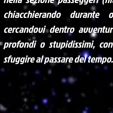
chiacchierando durante o
cercandovi dentro avventur
profondi o stupidissimi, con
sfuggire al passare del tempo.